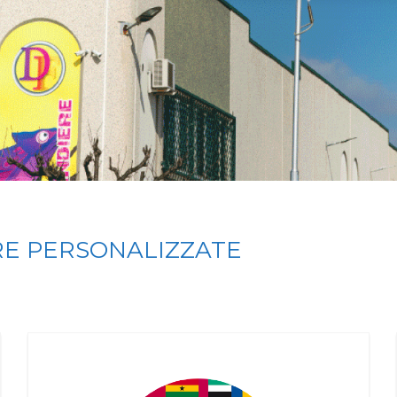
RE PERSONALIZZATE