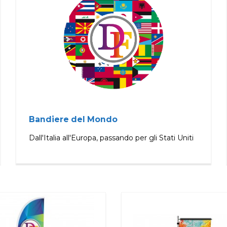
Bandiere del Mondo
Dall'Italia all'Europa, passando per gli Stati Uniti