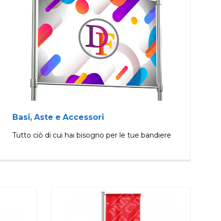
Basi, Aste e Accessori
Tutto ciò di cui hai bisogno per le tue bandiere