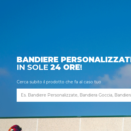
BANDIERE PERSONALIZZAT
IN SOLE
24 ORE
!
Cerca subito il prodotto che fa al caso tuo