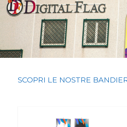
SCOPRI LE NOSTRE BANDIE