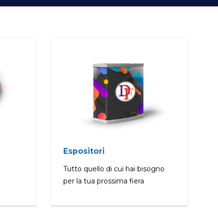
Espositori
Tutto quello di cui hai bisogno
per la tua prossima fiera