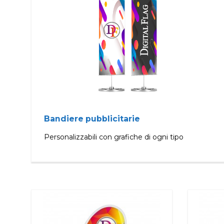
Bandiere pubblicitarie
Personalizzabili con grafiche di ogni tipo