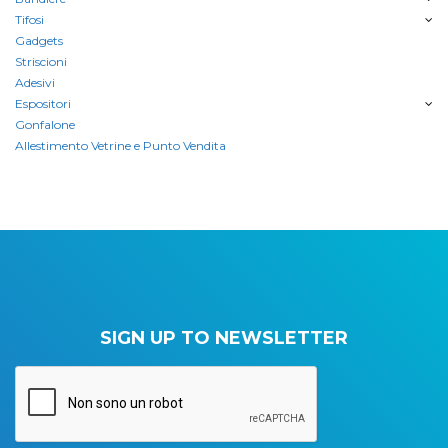
Tifosi
Gadgets
Striscioni
Adesivi
Espositori
Gonfalone
Allestimento Vetrine e Punto Vendita
SIGN UP TO NEWSLETTER