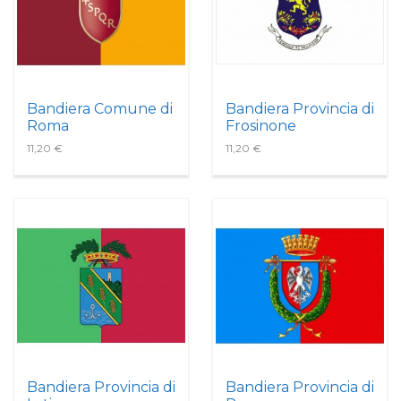
Bandiera Comune di
Bandiera Provincia di
Roma
Frosinone
11,20 €
11,20 €
Bandiera Provincia di
Bandiera Provincia di