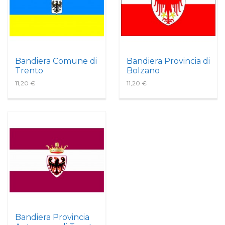
Bandiera Comune di
Bandiera Provincia di
Trento
Bolzano
11,20 €
11,20 €
Bandiera Provincia