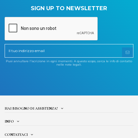
SIGN UP TO NEWSLETTER
Puoi annullare l'iscrizione in ogni momenti. A questo scopo, cerca le info di contatto
nelle note legali.
HAI BISOGNO DI ASSISTENZA?
INFO
CONTATTACI