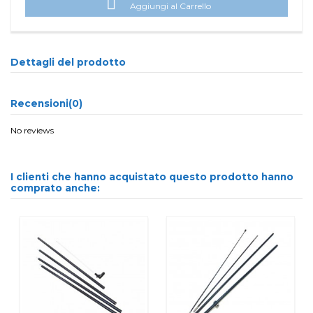

Aggiungi al Carrello
Dettagli del prodotto
Recensioni
(0)
No reviews
I clienti che hanno acquistato questo prodotto hanno
comprato anche: