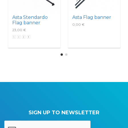
Asta Stendardo
Asta Flag banner
Flag banner
0,00 €
23,00 €
SIGN UP TO NEWSLETTER