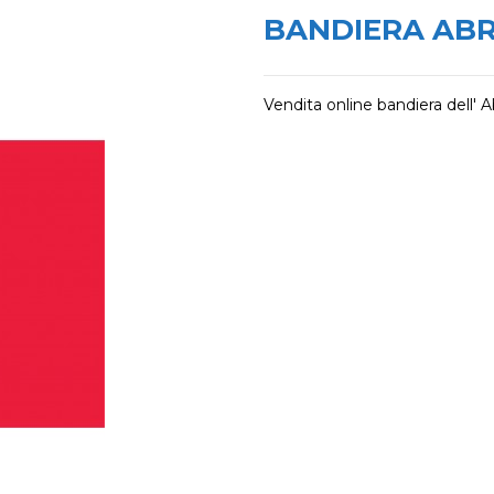
BANDIERA AB
Vendita online bandiera dell' 