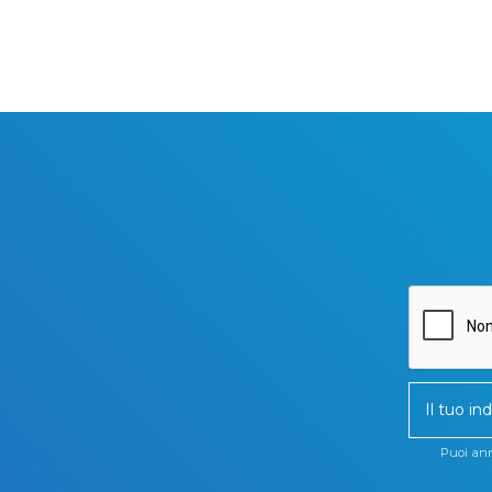
Puoi annu