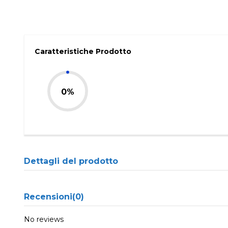
Caratteristiche Prodotto
0%
Dettagli del prodotto
Recensioni
(0)
No reviews