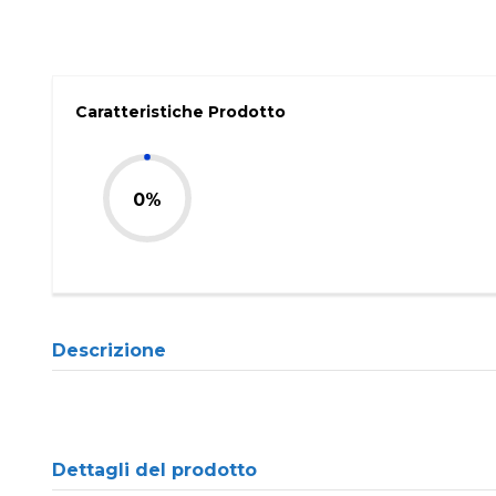
Caratteristiche Prodotto
0%
Descrizione
Dettagli del prodotto