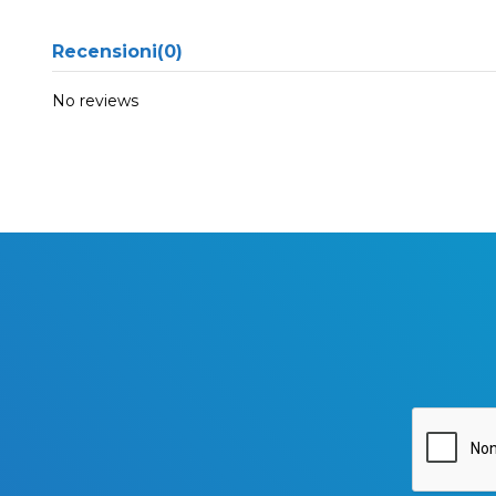
Recensioni
(0)
No reviews