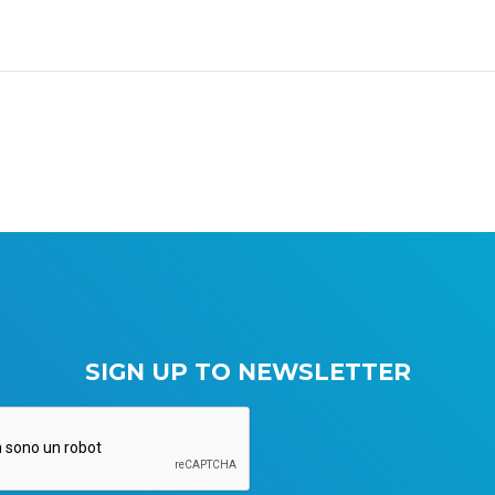
SIGN UP TO NEWSLETTER