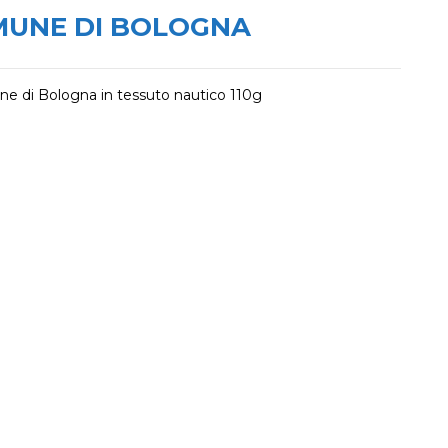
MUNE DI BOLOGNA
ne di Bologna in tessuto nautico 110g