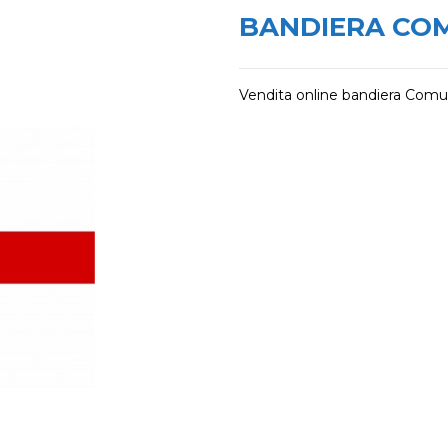
BANDIERA CO
Vendita online bandiera Comu