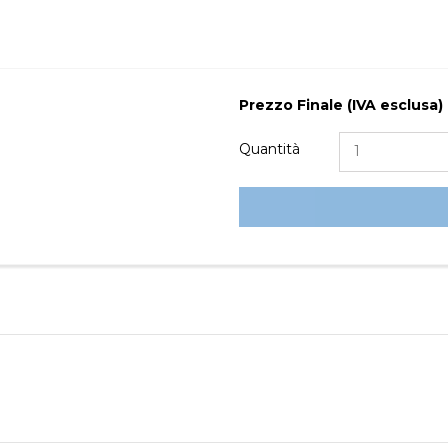
Prezzo Finale (IVA esclusa)
Quantità