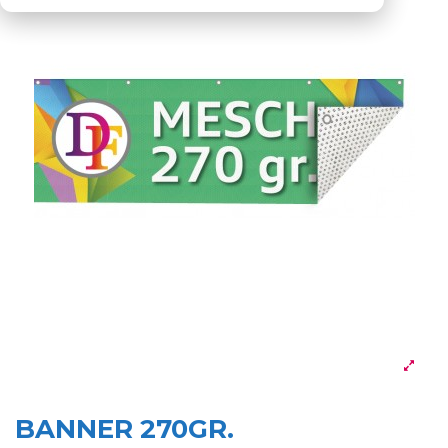
BANNER 270GR.