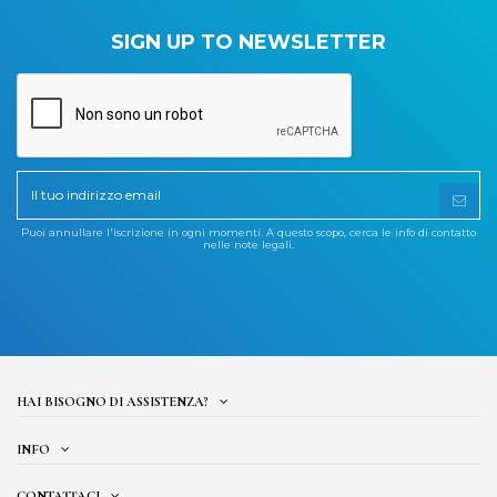
SIGN UP TO NEWSLETTER
Puoi annullare l'iscrizione in ogni momenti. A questo scopo, cerca le info di contatto
nelle note legali.
HAI BISOGNO DI ASSISTENZA?
INFO
CONTATTACI