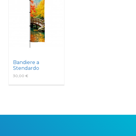
Bandiere a
Stendardo
30,00 €