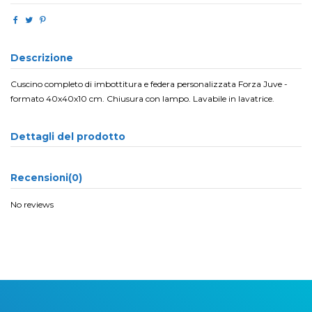
Descrizione
Cuscino completo di imbottitura e federa personalizzata Forza Juve -
formato 40x40x10 cm. Chiusura con lampo. Lavabile in lavatrice.
Dettagli del prodotto
Recensioni
(0)
No reviews