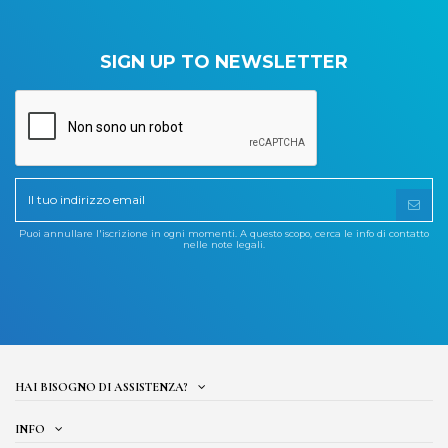
SIGN UP TO NEWSLETTER
Puoi annullare l'iscrizione in ogni momenti. A questo scopo, cerca le info di contatto
nelle note legali.
HAI BISOGNO DI ASSISTENZA?
INFO